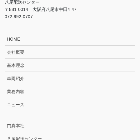
八尾配送センター
〒581-0014 大阪府八尾市中田4-47
072-992-0707
HOME
会社概要
基本理念
車両紹介
業務内容
ニュース
門真本社
八尾配送センター