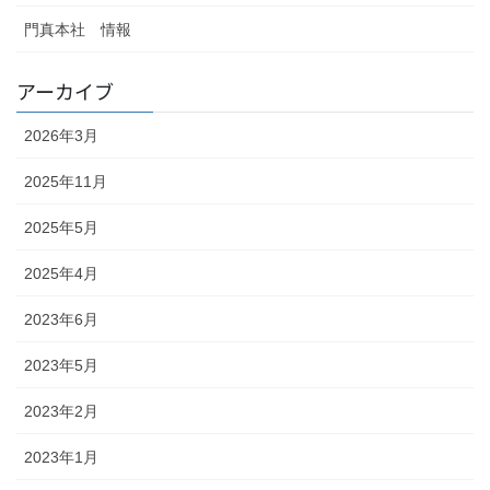
門真本社 情報
アーカイブ
2026年3月
2025年11月
2025年5月
2025年4月
2023年6月
2023年5月
2023年2月
2023年1月