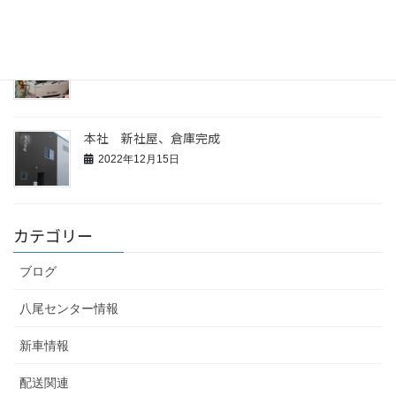
2023年2月21日
大寒波…到来
2023年1月25日
本社 新社屋、倉庫完成
2022年12月15日
カテゴリー
ブログ
八尾センター情報
新車情報
配送関連