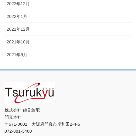
2022年12月
2022年1月
2021年12月
2021年10月
2021年9月
株式会社 鶴見急配
門真本社
〒571-0002 大阪府門真市岸和田2-4-5
072-881-3400