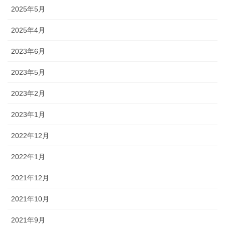
2025年5月
2025年4月
2023年6月
2023年5月
2023年2月
2023年1月
2022年12月
2022年1月
2021年12月
2021年10月
2021年9月