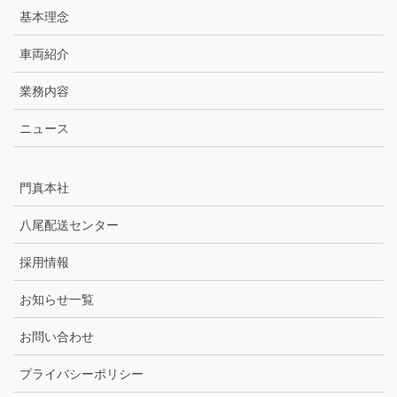
基本理念
車両紹介
業務内容
ニュース
門真本社
八尾配送センター
採用情報
お知らせ一覧
お問い合わせ
プライバシーポリシー