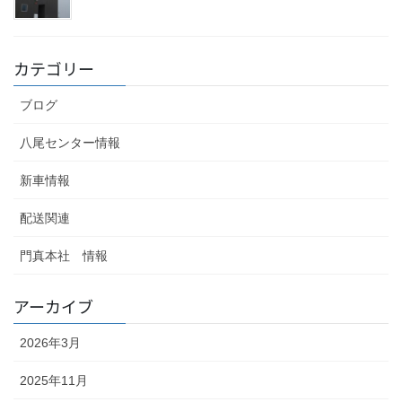
カテゴリー
ブログ
八尾センター情報
新車情報
配送関連
門真本社 情報
アーカイブ
2026年3月
2025年11月